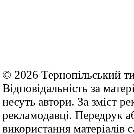
© 2026 Тернопільський ти
Відповідальність за матері
несуть автори. За зміст р
рекламодавці. Передрук а
використання матеріалів с