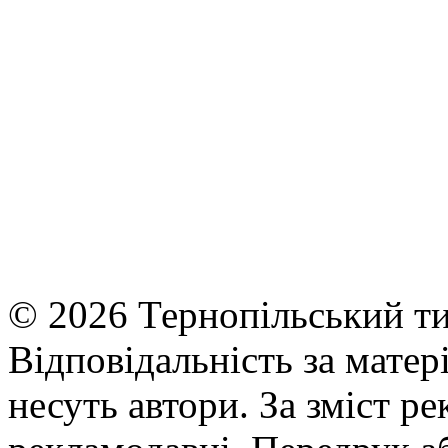
© 2026 Тернопільський ти
Відповідальність за матері
несуть автори. За зміст р