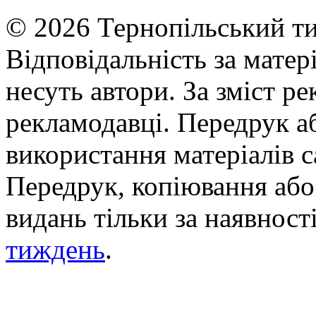
© 2026 Тернопільський ти
Відповідальність за матері
несуть автори. За зміст р
рекламодавці. Передрук а
використання матеріалів с
Передрук, копіювання або 
видань тільки за наявност
тиждень
.