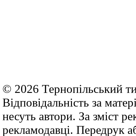
© 2026 Тернопільський ти
Відповідальність за матері
несуть автори. За зміст р
рекламодавці. Передрук а