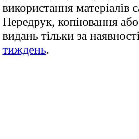
використання матеріалів с
Передрук, копіювання або 
видань тільки за наявност
тиждень
.