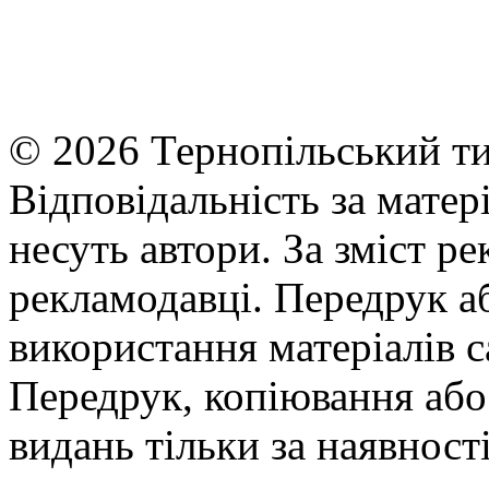
© 2026 Тернопільський ти
Відповідальність за матері
несуть автори. За зміст р
рекламодавці. Передрук а
використання матеріалів с
Передрук, копіювання або 
видань тільки за наявност