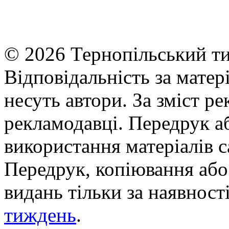
© 2026 Тернопільський ти
Відповідальність за матері
несуть автори. За зміст р
рекламодавці. Передрук а
використання матеріалів с
Передрук, копіювання або 
видань тільки за наявност
тиждень
.