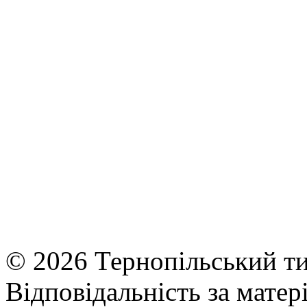
© 2026 Тернопільський ти
Відповідальність за матері