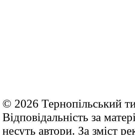
© 2026 Тернопільський ти
Відповідальність за матері
несуть автори. За зміст р