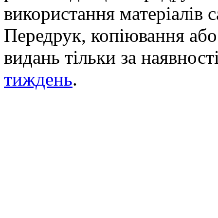
використання матеріалів с
Передрук, копіювання або 
видань тільки за наявност
тиждень
.