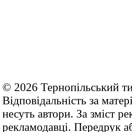
© 2026 Тернопільський ти
Відповідальність за матері
несуть автори. За зміст р
рекламодавці. Передрук а