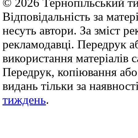
© 2026 Тернопільський ти
Відповідальність за матері
несуть автори. За зміст р
рекламодавці. Передрук а
використання матеріалів с
Передрук, копіювання або 
видань тільки за наявност
тиждень
.