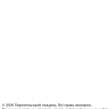
© 2026 Тернопільський тиждень. Всі права захищено.