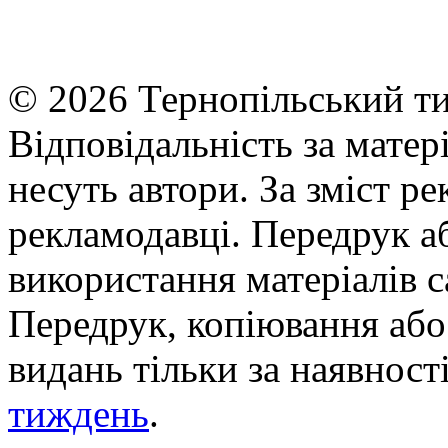
© 2026 Тернопільський ти
Відповідальність за матері
несуть автори. За зміст р
рекламодавці. Передрук а
використання матеріалів с
Передрук, копіювання або 
видань тільки за наявност
тиждень
.