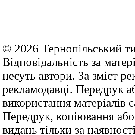
© 2026 Тернопільський ти
Відповідальність за матері
несуть автори. За зміст р
рекламодавці. Передрук а
використання матеріалів с
Передрук, копіювання або 
видань тільки за наявност