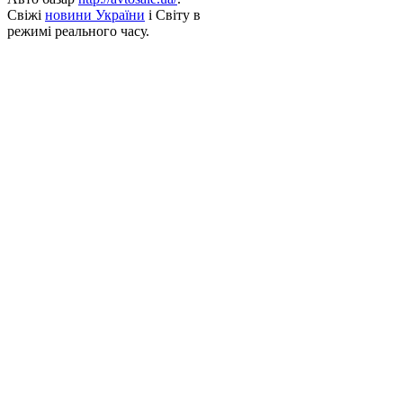
Свіжі
новини України
і Світу в
режимі реального часу.