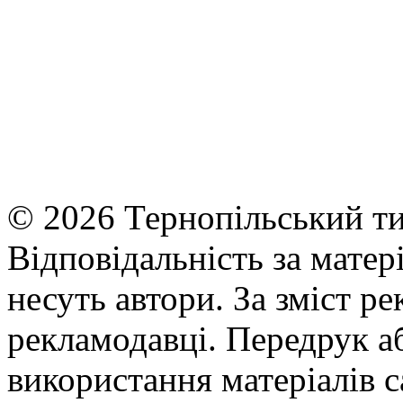
© 2026 Тернопільський ти
Відповідальність за матері
несуть автори. За зміст р
рекламодавці. Передрук а
використання матеріалів с