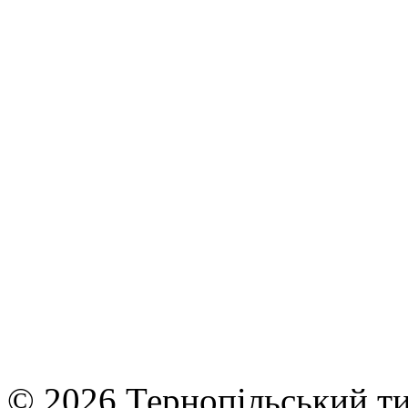
© 2026 Тернопільський ти