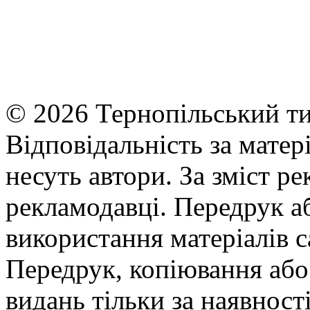
© 2026 Тернопільський ти
Відповідальність за матері
несуть автори. За зміст р
рекламодавці. Передрук а
використання матеріалів с
Передрук, копіювання або 
видань тільки за наявност