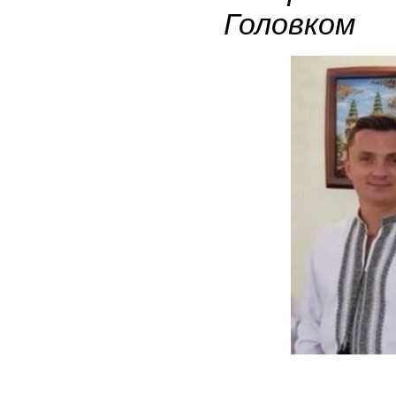
Головком