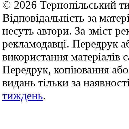
© 2026 Тернопільський ти
Відповідальність за матері
несуть автори. За зміст р
рекламодавці. Передрук а
використання матеріалів с
Передрук, копіювання або 
видань тільки за наявност
тиждень
.