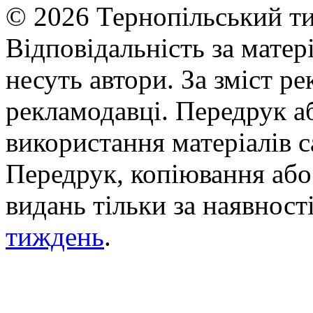
© 2026 Тернопільський ти
Відповідальність за матері
несуть автори. За зміст р
рекламодавці. Передрук а
використання матеріалів с
Передрук, копіювання або 
видань тільки за наявност
тиждень
.