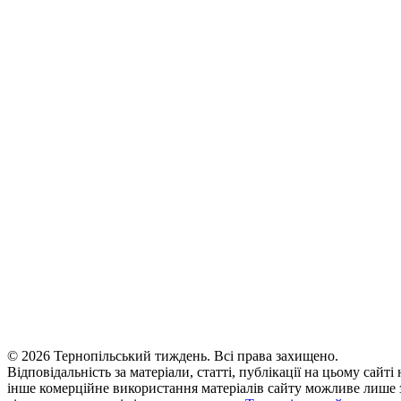
© 2026 Тернопільський тиждень. Всі права захищено.
Відповідальність за матеріали, статті, публікації на цьому сайт
інше комерційне використання матеріалів сайту можливе лише з