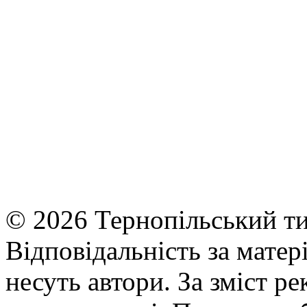
© 2026 Тернопільський ти
Відповідальність за матері
несуть автори. За зміст р