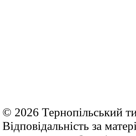
© 2026 Тернопільський ти
Відповідальність за матері