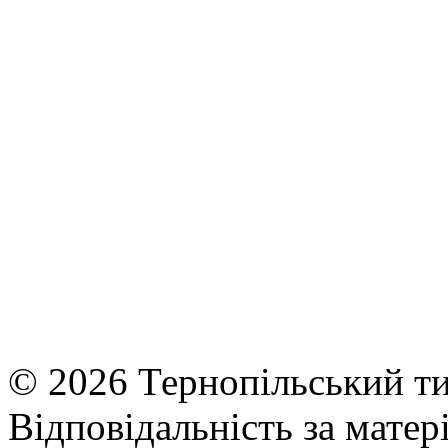
© 2026 Тернопільський ти
Відповідальність за матері