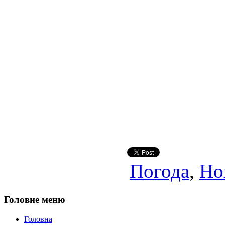
Погода
,
Но
Головне меню
Головна