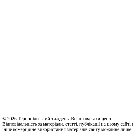
© 2026 Тернопільський тиждень. Всі права захищено.
Відповідальність за матеріали, статті, публікації на цьому сайт
інше комерційне використання матеріалів сайту можливе лише з