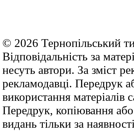
© 2026 Тернопільський ти
Відповідальність за матері
несуть автори. За зміст р
рекламодавці. Передрук а
використання матеріалів с
Передрук, копіювання або 
видань тільки за наявност