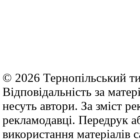
© 2026 Тернопільський ти
Відповідальність за матері
несуть автори. За зміст р
рекламодавці. Передрук а
використання матеріалів с