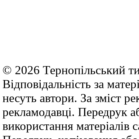
© 2026 Тернопільський ти
Відповідальність за матері
несуть автори. За зміст р
рекламодавці. Передрук а
використання матеріалів с