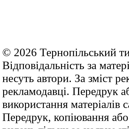
© 2026 Тернопільський ти
Відповідальність за матері
несуть автори. За зміст р
рекламодавці. Передрук а
використання матеріалів с
Передрук, копіювання або 