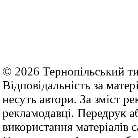
© 2026 Тернопільський ти
Відповідальність за матері
несуть автори. За зміст р
рекламодавці. Передрук а
використання матеріалів с