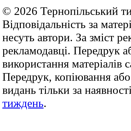
© 2026 Тернопільський ти
Відповідальність за матері
несуть автори. За зміст р
рекламодавці. Передрук а
використання матеріалів с
Передрук, копіювання або 
видань тільки за наявност
тиждень
.