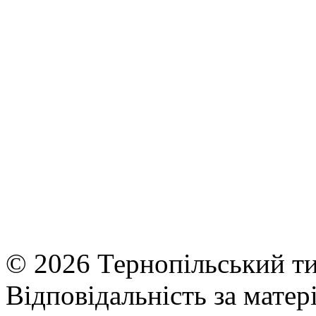
© 2026 Тернопільський ти
Відповідальність за матері