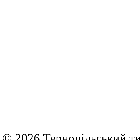
© 2026 Тернопільський ти