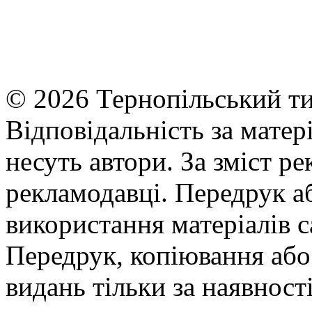
© 2026 Тернопільський ти
Відповідальність за матері
несуть автори. За зміст р
рекламодавці. Передрук а
використання матеріалів с
Передрук, копіювання або 
видань тільки за наявност