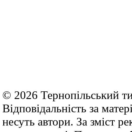
© 2026 Тернопільський ти
Відповідальність за матері
несуть автори. За зміст р