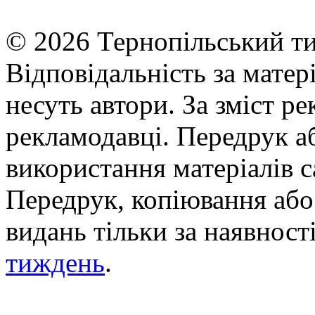
© 2026 Тернопільський ти
Відповідальність за матері
несуть автори. За зміст р
рекламодавці. Передрук а
використання матеріалів с
Передрук, копіювання або 
видань тільки за наявност
тиждень
.