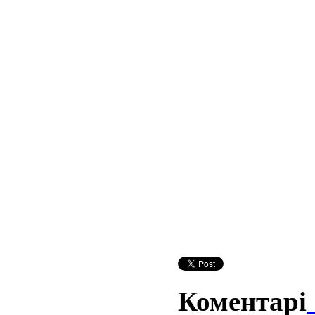
Коментарі