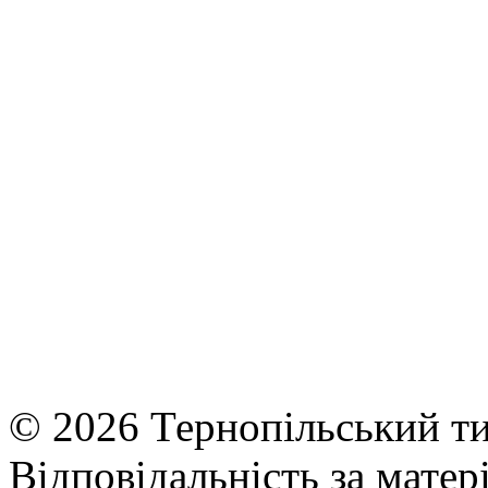
© 2026 Тернопільський ти
Відповідальність за матері