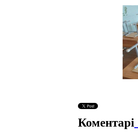
Коментарі