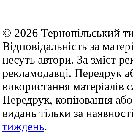
© 2026 Тернопільський ти
Відповідальність за матері
несуть автори. За зміст р
рекламодавці. Передрук а
використання матеріалів с
Передрук, копіювання або 
видань тільки за наявност
тиждень
.