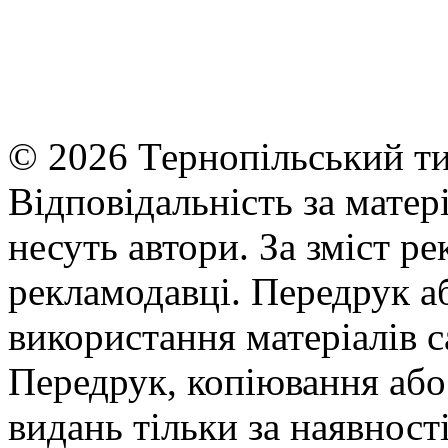
© 2026 Тернопільський ти
Відповідальність за матері
несуть автори. За зміст р
рекламодавці. Передрук а
використання матеріалів с
Передрук, копіювання або 
видань тільки за наявност