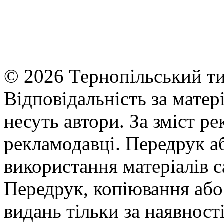
© 2026 Тернопільський ти
Відповідальність за матері
несуть автори. За зміст р
рекламодавці. Передрук а
використання матеріалів с
Передрук, копіювання або 
видань тільки за наявност