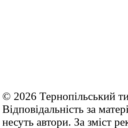
© 2026 Тернопільський ти
Відповідальність за матері
несуть автори. За зміст р