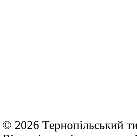
© 2026 Тернопільський ти