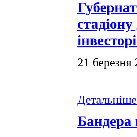
Губернат
стадіону
інвестор
21 березня
Детальніше.
Бандера 