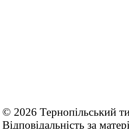
© 2026 Тернопільський ти
Відповідальність за матері