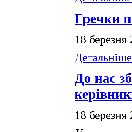
Гречки п
18 березня
Детальніше.
До нас з
керівник
18 березня