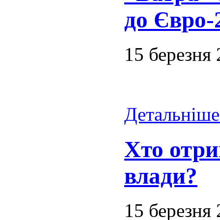
до Євро-
15 березня
Детальніше.
Хто отри
влади?
15 березня