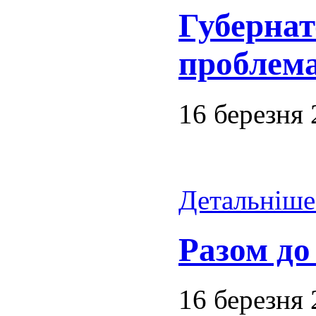
Губернат
проблем
16 березня
Детальніше.
Разом до
16 березня