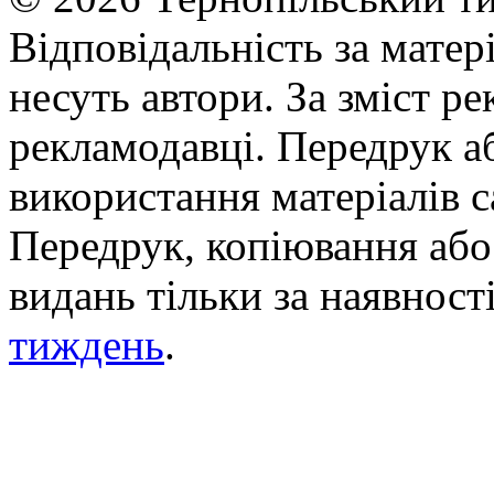
Відповідальність за матері
несуть автори. За зміст р
рекламодавці. Передрук а
використання матеріалів с
Передрук, копіювання або 
видань тільки за наявност
тиждень
.