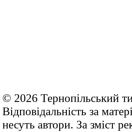
© 2026 Тернопільський ти
Відповідальність за матері
несуть автори. За зміст р