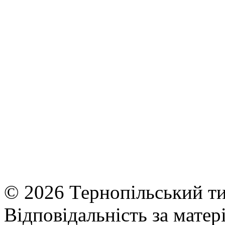
© 2026 Тернопільський ти
Відповідальність за матері