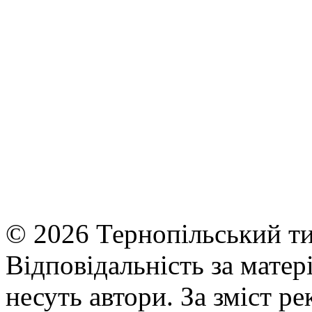
© 2026 Тернопільський ти
Відповідальність за матері
несуть автори. За зміст р