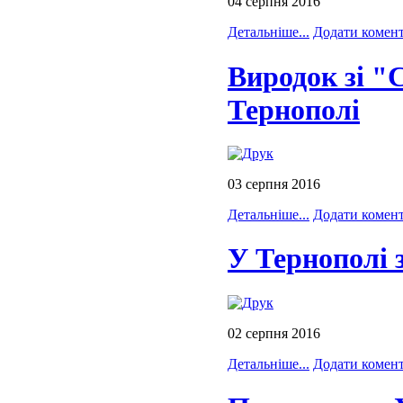
04 серпня 2016
Детальніше...
Додати комен
Виродок зі "С
Тернополі
03 серпня 2016
Детальніше...
Додати комен
У Тернополі 
02 серпня 2016
Детальніше...
Додати комен