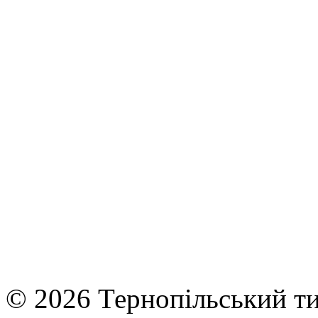
© 2026 Тернопільський ти