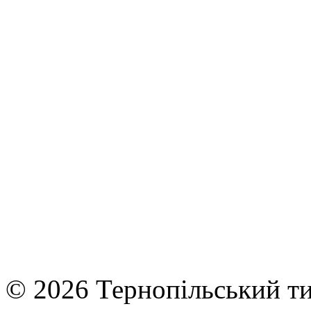
© 2026 Тернопільський ти