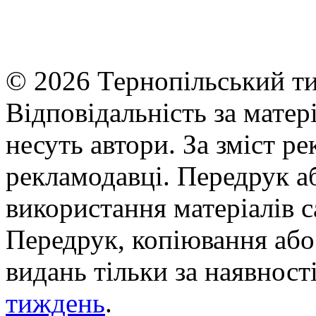
© 2026 Тернопільський ти
Відповідальність за матері
несуть автори. За зміст р
рекламодавці. Передрук а
використання матеріалів с
Передрук, копіювання або 
видань тільки за наявност
тиждень
.